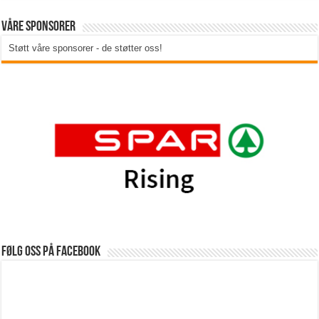
Våre sponsorer
Støtt våre sponsorer - de støtter oss!
Følg oss på Facebook