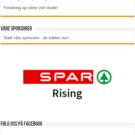
Forsikring og rutine ved skader
Våre sponsorer
Støtt våre sponsorer - de støtter oss!
Følg oss på Facebook