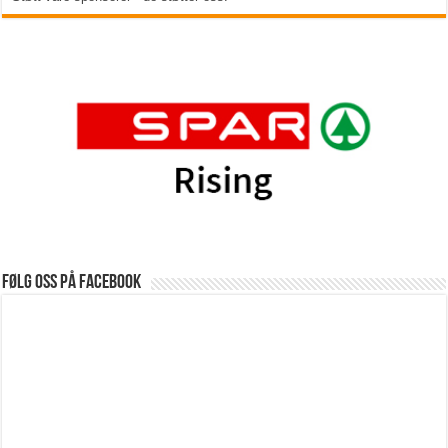
Følg oss på Facebook