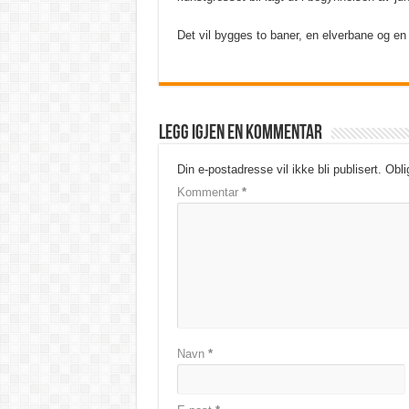
Det vil bygges to baner, en elverbane og en s
Legg igjen en kommentar
Din e-postadresse vil ikke bli publisert.
Obli
Kommentar
*
Navn
*