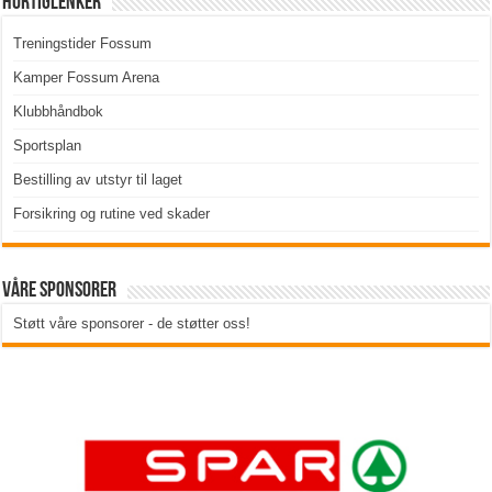
Hurtiglenker
Treningstider Fossum
Kamper Fossum Arena
Klubbhåndbok
Sportsplan
Bestilling av utstyr til laget
Forsikring og rutine ved skader
Våre sponsorer
Støtt våre sponsorer - de støtter oss!