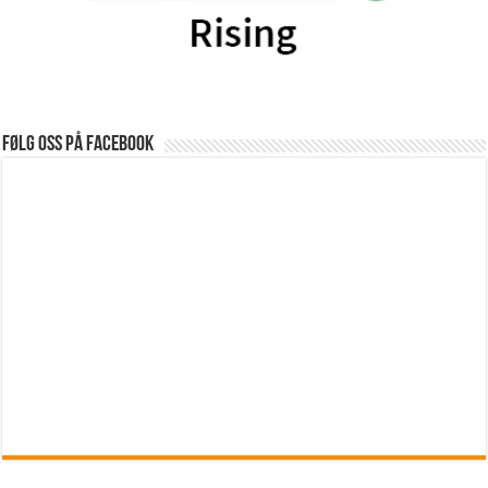
Følg oss på Facebook