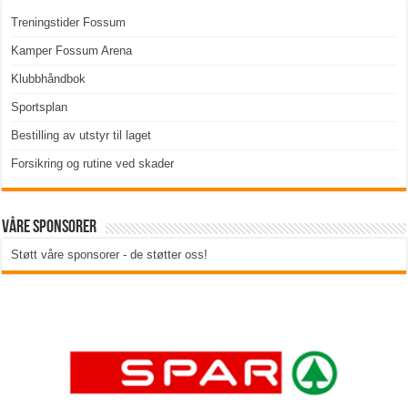
Treningstider Fossum
Kamper Fossum Arena
Klubbhåndbok
Sportsplan
Bestilling av utstyr til laget
Forsikring og rutine ved skader
Våre sponsorer
Støtt våre sponsorer - de støtter oss!