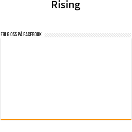
Følg oss på Facebook