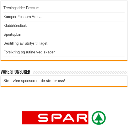
Treningstider Fossum
Kamper Fossum Arena
Klubbhåndbok
Sportsplan
Bestilling av utstyr til laget
Forsikring og rutine ved skader
Våre sponsorer
Støtt våre sponsorer - de støtter oss!