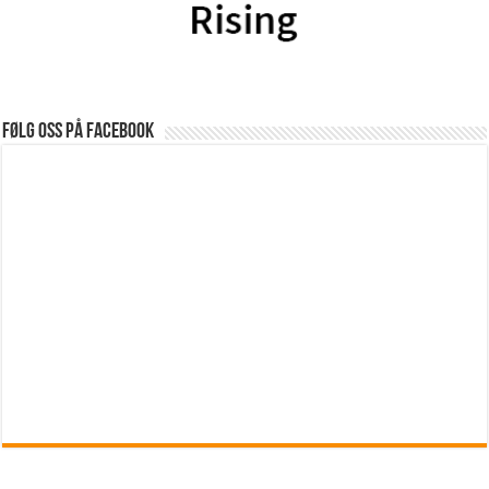
Følg oss på Facebook