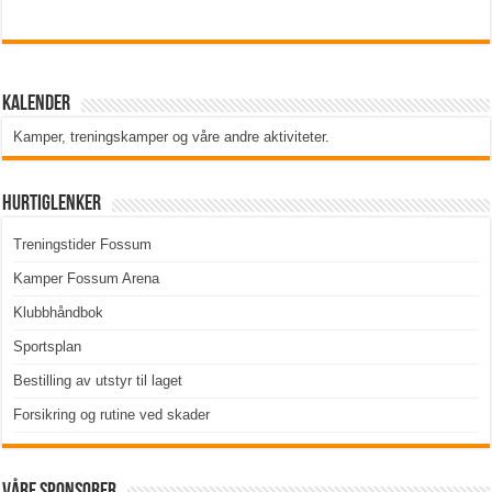
Kalender
Kamper, treningskamper og våre andre aktiviteter
.
Hurtiglenker
Treningstider Fossum
Kamper Fossum Arena
Klubbhåndbok
Sportsplan
Bestilling av utstyr til laget
Forsikring og rutine ved skader