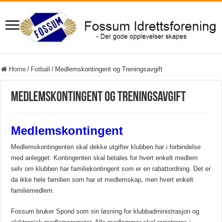
Home
/
Fotball
/
Medlemskontingent og Treningsavgift
Medlemskontingent og Treningsavgift
Medlemskontingent
Medlemskontingenten skal dekke utgifter klubben har i forbindelse
med anlegget.
Kontingenten skal betales for hvert enkelt medlem
selv om klubben har familiekontingent som er en rabattordning. Det er
da ikke hele familien som har et medlemskap, men hvert enkelt
familiemedlem.
Fossum bruker
Spond
som sin løsning for klubbadministrasjon
og