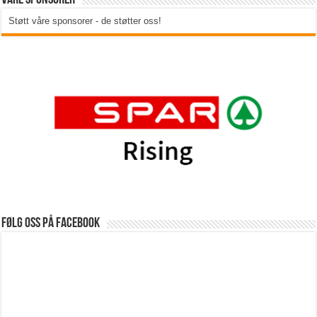
Våre sponsorer
Støtt våre sponsorer - de støtter oss!
Følg oss på Facebook