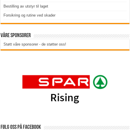
Bestilling av utstyr til laget
Forsikring og rutine ved skader
Våre sponsorer
Støtt våre sponsorer - de støtter oss!
Følg oss på Facebook