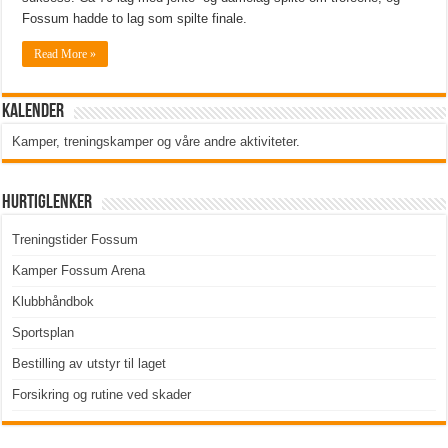
Fossum hadde to lag som spilte finale.
Read More »
Kalender
Kamper, treningskamper og våre andre aktiviteter
.
Hurtiglenker
Treningstider Fossum
Kamper Fossum Arena
Klubbhåndbok
Sportsplan
Bestilling av utstyr til laget
Forsikring og rutine ved skader