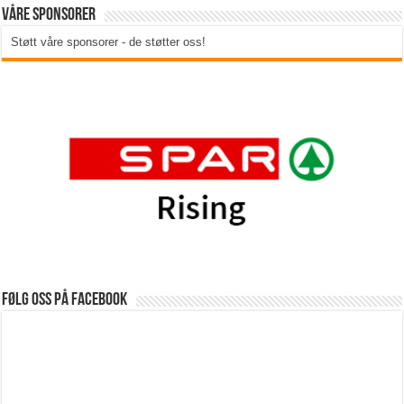
Våre sponsorer
Støtt våre sponsorer - de støtter oss!
Følg oss på Facebook