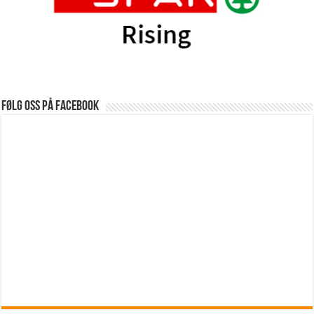
Følg oss på Facebook