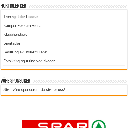
Hurtiglenker
Treningstider Fossum
Kamper Fossum Arena
Klubbhåndbok
Sportsplan
Bestilling av utstyr til laget
Forsikring og rutine ved skader
Våre sponsorer
Støtt våre sponsorer - de støtter oss!