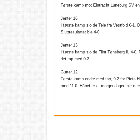
Første kamp mot Eintracht Luneburg SV en
Jenter 16
I første kamp slo de Teie fra Vestfold 6-1.
Sluttresultatet ble 4-0.
Jenter 13
I første kamp slo de Flint Tønsberg IL 4-0. 
det tap med 0-2.
Gutter 12
Første kamp endte med tap, 9-2 for Pieta H
med 11-0. Håpet er at morgendagen blir mer 