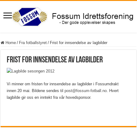
Home
/
Fra fotballstyret
/
Frist for innsendelse av lagbilder
Frist for innsendelse av lagbilder
Vi minner om fristen for innsendelse av lagbilder i Fossumdrakt
innen 20 mai. Bildene sendes til
post@fossum-fotball.no
. Hvert
lagbilde gir oss en inntekt fra vår hovedsponsor.