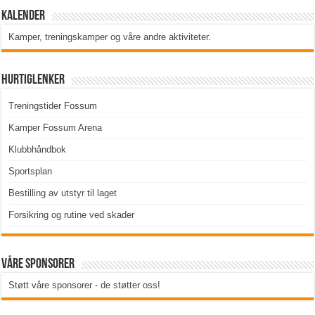
Kalender
Kamper, treningskamper og våre andre aktiviteter
.
Hurtiglenker
Treningstider Fossum
Kamper Fossum Arena
Klubbhåndbok
Sportsplan
Bestilling av utstyr til laget
Forsikring og rutine ved skader
Våre sponsorer
Støtt våre sponsorer - de støtter oss!