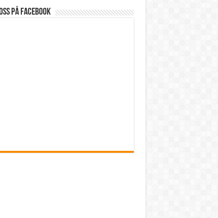
oss på Facebook