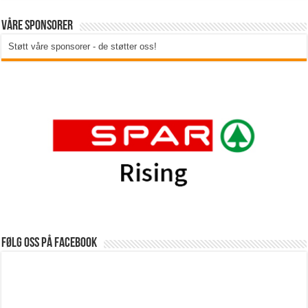
Våre sponsorer
Støtt våre sponsorer - de støtter oss!
Følg oss på Facebook