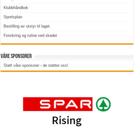
Klubbhåndbok
Sportsplan
Bestilling av utstyr til laget
Forsikring og rutine ved skader
Våre sponsorer
Støtt våre sponsorer - de støtter oss!