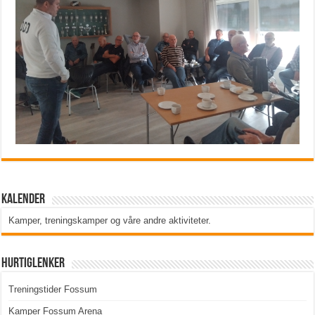
Kalender
Kamper, treningskamper og våre andre aktiviteter
.
Hurtiglenker
Treningstider Fossum
Kamper Fossum Arena