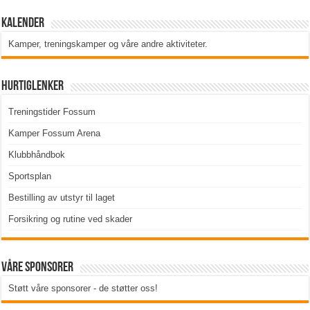
Kalender
Kamper, treningskamper og våre andre aktiviteter
.
Hurtiglenker
Treningstider Fossum
Kamper Fossum Arena
Klubbhåndbok
Sportsplan
Bestilling av utstyr til laget
Forsikring og rutine ved skader
Våre sponsorer
Støtt våre sponsorer - de støtter oss!