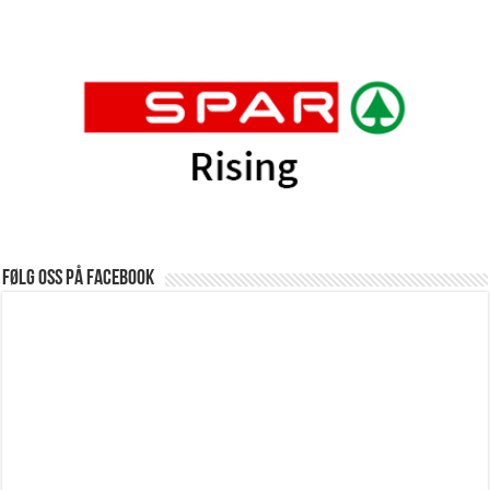
Følg oss på Facebook