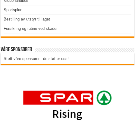
Klubbhåndbok
Sportsplan
Bestilling av utstyr til laget
Forsikring og rutine ved skader
Våre sponsorer
Støtt våre sponsorer - de støtter oss!