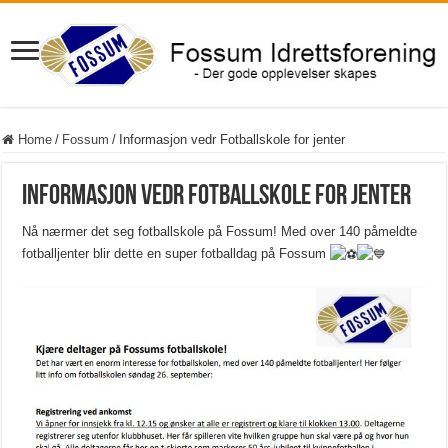
Home
/
Fossum
/
Informasjon vedr Fotballskole for jenter
Informasjon vedr Fotballskole for jenter
Nå nærmer det seg fotballskole på Fossum! Med over 140 påmeldte
fotballjenter blir dette en super fotballdag på Fossum