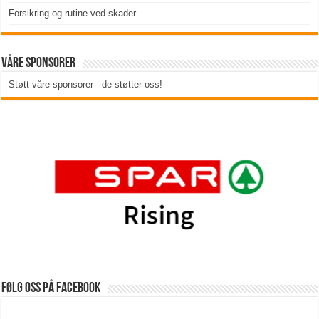
Forsikring og rutine ved skader
Våre sponsorer
Støtt våre sponsorer - de støtter oss!
Følg oss på Facebook