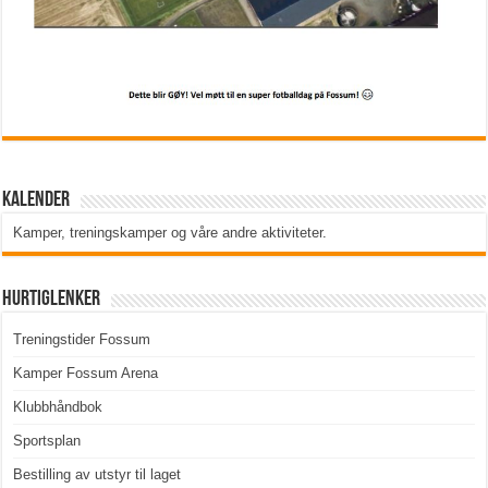
Kalender
Kamper, treningskamper og våre andre aktiviteter
.
Hurtiglenker
Treningstider Fossum
Kamper Fossum Arena
Klubbhåndbok
Sportsplan
Bestilling av utstyr til laget