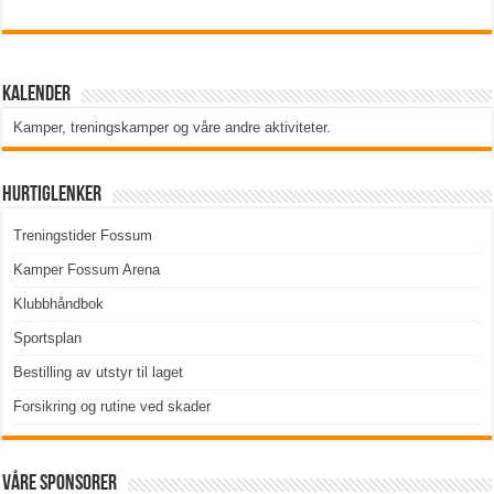
Kalender
Kamper, treningskamper og våre andre aktiviteter
.
Hurtiglenker
Treningstider Fossum
Kamper Fossum Arena
Klubbhåndbok
Sportsplan
Bestilling av utstyr til laget
Forsikring og rutine ved skader
Våre sponsorer