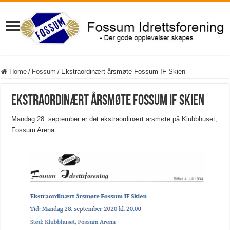
Home
/
Fossum
/
Ekstraordinært årsmøte Fossum IF Skien
Ekstraordinært årsmøte Fossum IF Skien
Mandag 28. september er det ekstraordinært årsmøte på Klubbhuset,
Fossum Arena.