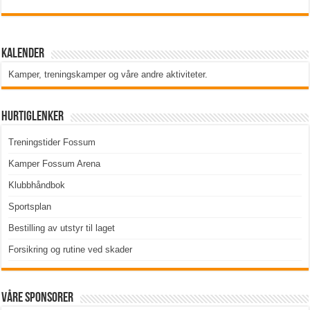
Kalender
Kamper, treningskamper og våre andre aktiviteter
.
Hurtiglenker
Treningstider Fossum
Kamper Fossum Arena
Klubbhåndbok
Sportsplan
Bestilling av utstyr til laget
Forsikring og rutine ved skader
Våre sponsorer