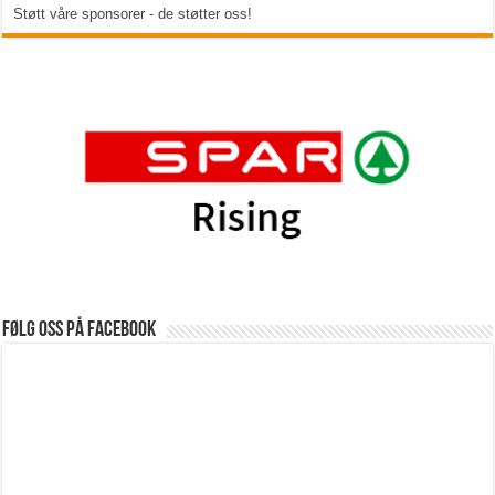
Støtt våre sponsorer - de støtter oss!
Følg oss på Facebook