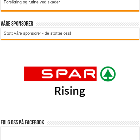
Forsikring og rutine ved skader
Våre sponsorer
Støtt våre sponsorer - de støtter oss!
Følg oss på Facebook