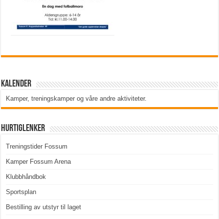
Kalender
Kamper, treningskamper og våre andre aktiviteter
.
Hurtiglenker
Treningstider Fossum
Kamper Fossum Arena
Klubbhåndbok
Sportsplan
Bestilling av utstyr til laget