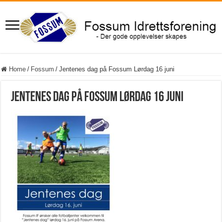
Home
/
Fossum
/
Jentenes dag på Fossum Lørdag 16 juni
Jentenes dag på Fossum Lørdag 16 juni