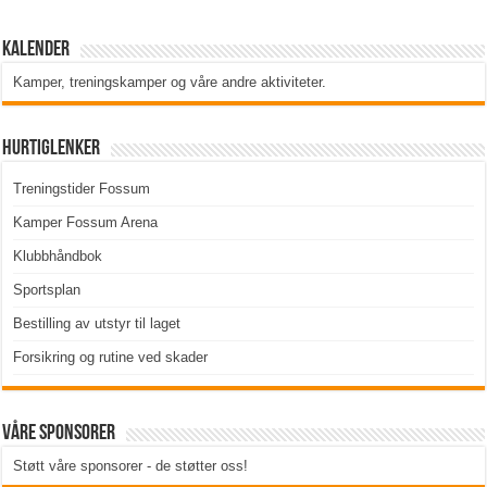
Kalender
Kamper, treningskamper og våre andre aktiviteter
.
Hurtiglenker
Treningstider Fossum
Kamper Fossum Arena
Klubbhåndbok
Sportsplan
Bestilling av utstyr til laget
Forsikring og rutine ved skader
Våre sponsorer
Støtt våre sponsorer - de støtter oss!