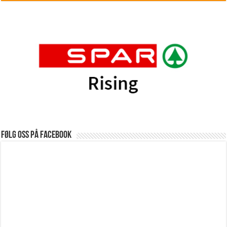
Følg oss på Facebook