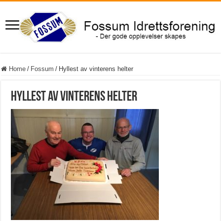
Home
/
Fossum
/
Hyllest av vinterens helter
Hyllest av vinterens helter