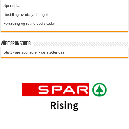
Sportsplan
Bestilling av utstyr til laget
Forsikring og rutine ved skader
Våre sponsorer
Støtt våre sponsorer - de støtter oss!