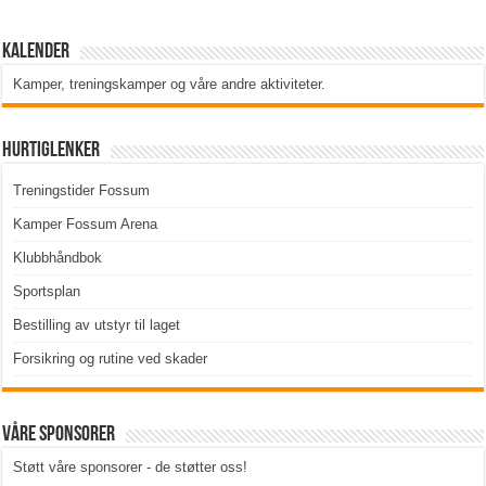
Kalender
Kamper, treningskamper og våre andre aktiviteter
.
Hurtiglenker
Treningstider Fossum
Kamper Fossum Arena
Klubbhåndbok
Sportsplan
Bestilling av utstyr til laget
Forsikring og rutine ved skader
Våre sponsorer
Støtt våre sponsorer - de støtter oss!