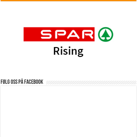
Følg oss på Facebook