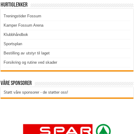
Hurtiglenker
Treningstider Fossum
Kamper Fossum Arena
Klubbhåndbok
Sportsplan
Bestilling av utstyr til laget
Forsikring og rutine ved skader
Våre sponsorer
Støtt våre sponsorer - de støtter oss!