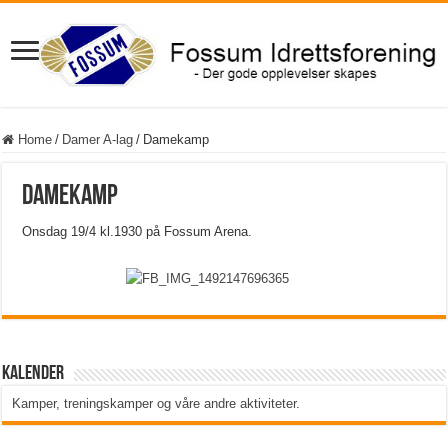
Home
/
Damer A-lag
/
Damekamp
Damekamp
Onsdag 19/4 kl.1930 på Fossum Arena.
Kalender
Kamper, treningskamper og våre andre aktiviteter
.