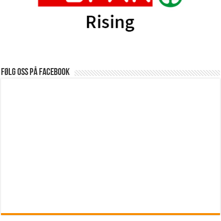
Følg oss på Facebook