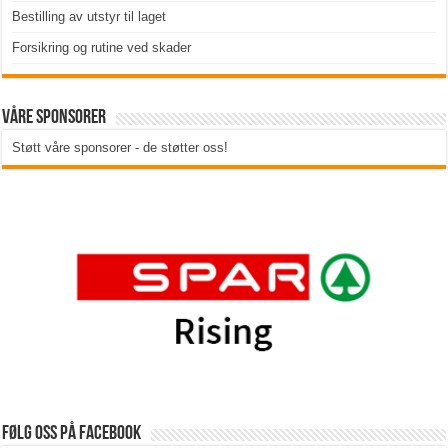
Bestilling av utstyr til laget
Forsikring og rutine ved skader
Våre sponsorer
Støtt våre sponsorer - de støtter oss!
Følg oss på Facebook