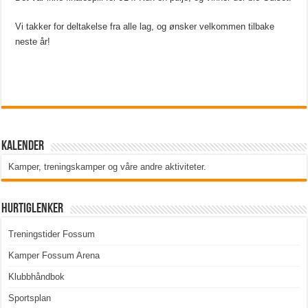
Vi takker for deltakelse fra alle lag, og ønsker velkommen tilbake
neste år!
Kalender
Kamper, treningskamper og våre andre aktiviteter
.
Hurtiglenker
Treningstider Fossum
Kamper Fossum Arena
Klubbhåndbok
Sportsplan