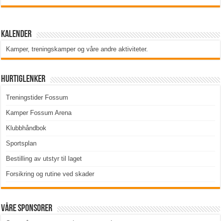
Kalender
Kamper, treningskamper og våre andre aktiviteter
.
Hurtiglenker
Treningstider Fossum
Kamper Fossum Arena
Klubbhåndbok
Sportsplan
Bestilling av utstyr til laget
Forsikring og rutine ved skader
Våre sponsorer