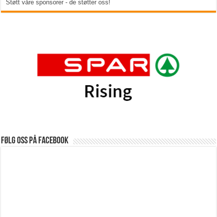
Støtt våre sponsorer - de støtter oss!
Følg oss på Facebook