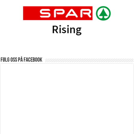
Følg oss på Facebook