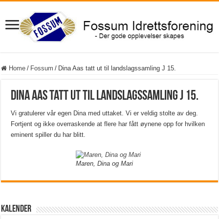
Home
/
Fossum
/
Dina Aas tatt ut til landslagssamling J 15.
Dina Aas tatt ut til landslagssamling J 15.
Vi gratulerer vår egen Dina med uttaket. Vi er veldig stolte av deg.
Fortjent og ikke overraskende at flere har fått øynene opp for hvilken
eminent spiller du har blitt.
Maren, Dina og Mari
Kalender