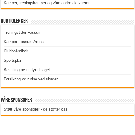
Kamper, treningskamper og våre andre aktiviteter
.
Hurtiglenker
Treningstider Fossum
Kamper Fossum Arena
Klubbhåndbok
Sportsplan
Bestilling av utstyr til laget
Forsikring og rutine ved skader
Våre sponsorer
Støtt våre sponsorer - de støtter oss!