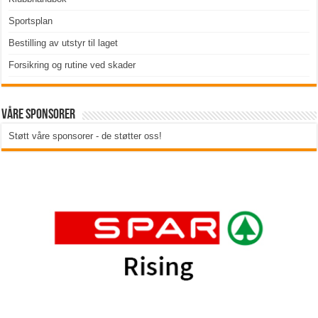
Sportsplan
Bestilling av utstyr til laget
Forsikring og rutine ved skader
Våre sponsorer
Støtt våre sponsorer - de støtter oss!