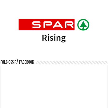
Følg oss på Facebook