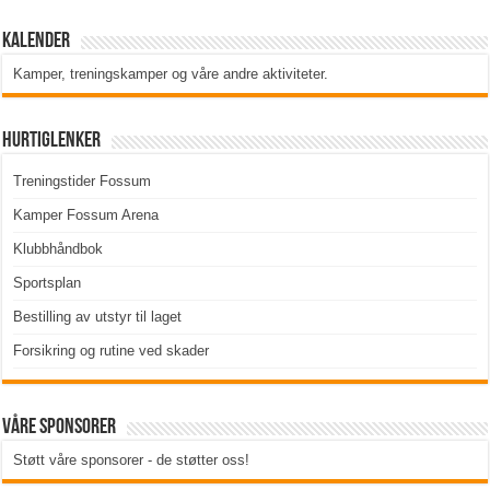
Kalender
Kamper, treningskamper og våre andre aktiviteter
.
Hurtiglenker
Treningstider Fossum
Kamper Fossum Arena
Klubbhåndbok
Sportsplan
Bestilling av utstyr til laget
Forsikring og rutine ved skader
Våre sponsorer
Støtt våre sponsorer - de støtter oss!