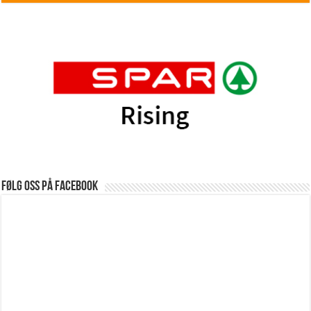
Følg oss på Facebook