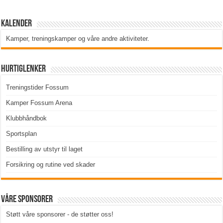
Kalender
Kamper, treningskamper og våre andre aktiviteter
.
Hurtiglenker
Treningstider Fossum
Kamper Fossum Arena
Klubbhåndbok
Sportsplan
Bestilling av utstyr til laget
Forsikring og rutine ved skader
Våre sponsorer
Støtt våre sponsorer - de støtter oss!