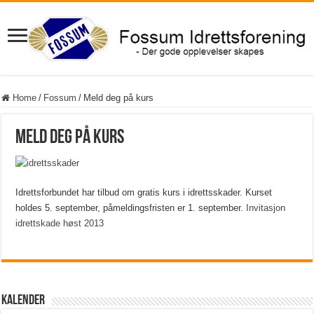
Home
/
Fossum
/
Meld deg på kurs
Meld deg på kurs
Idrettsforbundet har tilbud om gratis kurs i idrettsskader. Kurset
holdes 5. september, påmeldingsfristen er 1. september.
Invitasjon
idrettskade høst 2013
Kalender