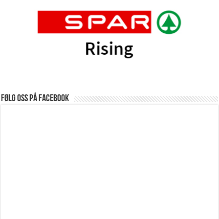
Følg oss på Facebook