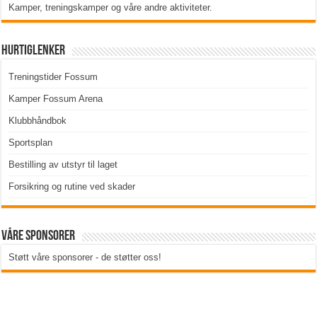
Kamper, treningskamper og våre andre aktiviteter
.
Hurtiglenker
Treningstider Fossum
Kamper Fossum Arena
Klubbhåndbok
Sportsplan
Bestilling av utstyr til laget
Forsikring og rutine ved skader
Våre sponsorer
Støtt våre sponsorer - de støtter oss!