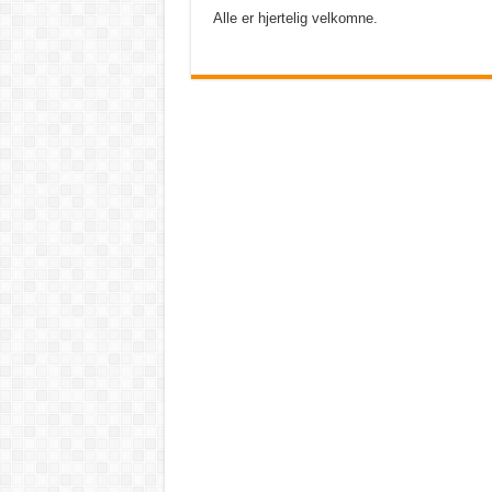
Alle er hjertelig velkomne.