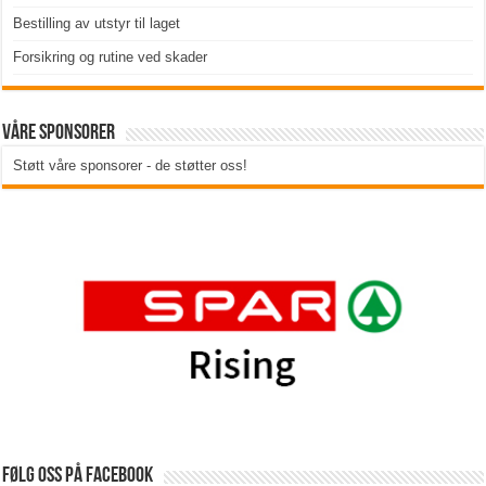
Bestilling av utstyr til laget
Forsikring og rutine ved skader
Våre sponsorer
Støtt våre sponsorer - de støtter oss!
Følg oss på Facebook