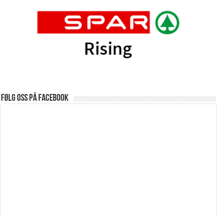
Følg oss på Facebook