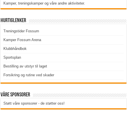
Kamper, treningskamper og våre andre aktiviteter
.
Hurtiglenker
Treningstider Fossum
Kamper Fossum Arena
Klubbhåndbok
Sportsplan
Bestilling av utstyr til laget
Forsikring og rutine ved skader
Våre sponsorer
Støtt våre sponsorer - de støtter oss!