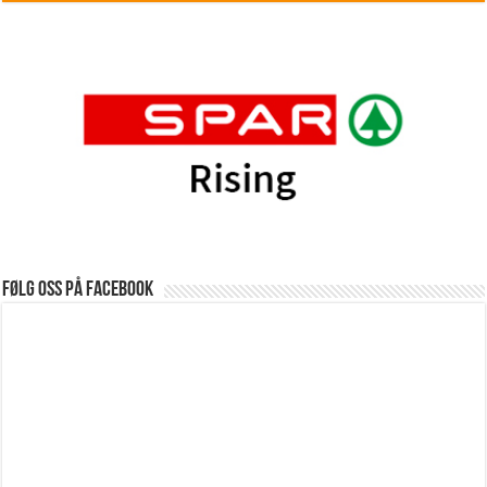
Følg oss på Facebook