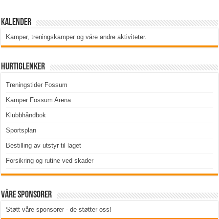
Kalender
Kamper, treningskamper og våre andre aktiviteter
.
Hurtiglenker
Treningstider Fossum
Kamper Fossum Arena
Klubbhåndbok
Sportsplan
Bestilling av utstyr til laget
Forsikring og rutine ved skader
Våre sponsorer
Støtt våre sponsorer - de støtter oss!