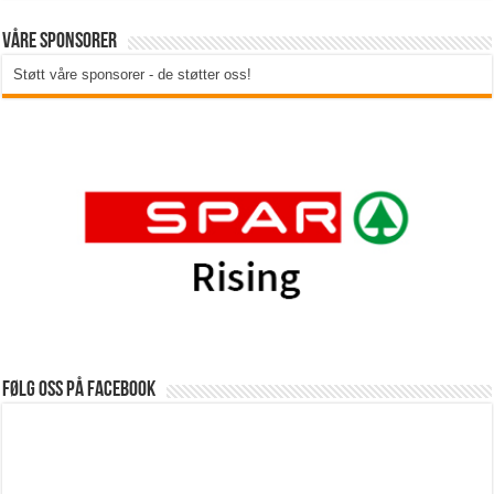
Våre sponsorer
Støtt våre sponsorer - de støtter oss!
Følg oss på Facebook