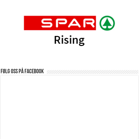
Følg oss på Facebook