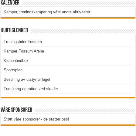
Kalender
Kamper, treningskamper og våre andre aktiviteter
.
Hurtiglenker
Treningstider Fossum
Kamper Fossum Arena
Klubbhåndbok
Sportsplan
Bestilling av utstyr til laget
Forsikring og rutine ved skader
Våre sponsorer
Støtt våre sponsorer - de støtter oss!